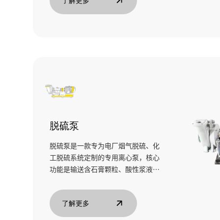
了解更多
脱硫泵
脱硫泵是一款专为电厂烟气脱硫、化
工脱硫系统定制的专用离心泵，核心
功能是输送含石膏颗粒、酸性浆液的
强腐蚀性介质。
了解更多