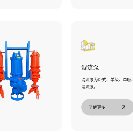
混流泵
混流泵为卧式、单级、单吸
混流泵。
了解更多