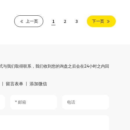
1
2
3
上一页
下一页
式与我们取得联系，我们收到您的询盘之后会在24小时之内回
留言表单
添加微信