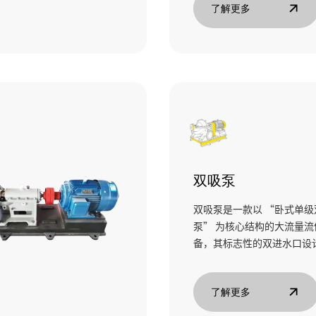
适合一些特殊的工况。
了解更多
双吸泵
双吸泵是一款以 “卧式单级
泵” 为核心结构的大流量流
备，其标志性的双进水口设
了解更多