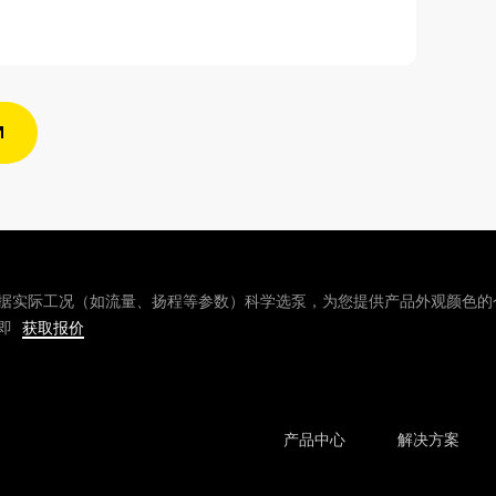
据实际工况（如流量、扬程等参数）科学选泵，为您提供产品外观颜色的
即
获取报价
产品中心
解决方案