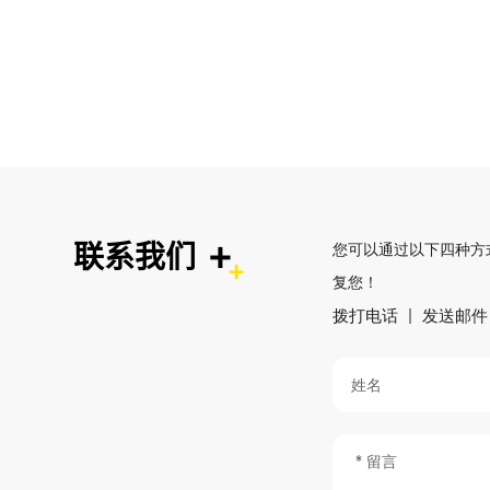
+
联系我们
您可以通过以下四种方
复您！
拨打电话
发送邮件