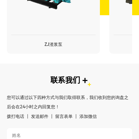
ZJ渣浆泵
ZJ渣浆泵
多级泵
+
联系我们
您可以通过以下四种方式与我们取得联系，我们收到您的询盘之
后会在24小时之内回复您！
拨打电话
发送邮件
留言表单
添加微信