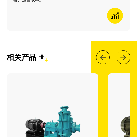
+
相关产品