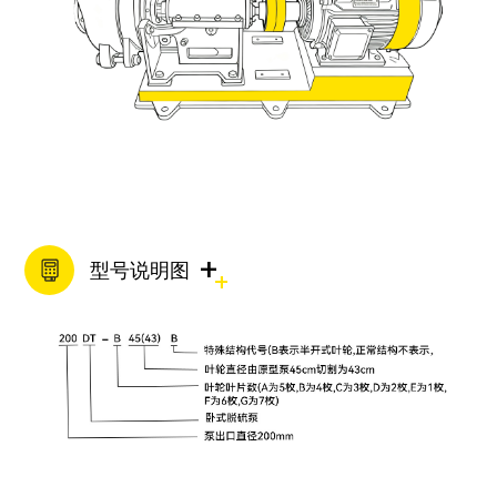
+
型号说明图