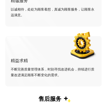
精诚服务
以诚相待，处处为顾客着想，真诚为顾客服务，让顾客永
远满意。
精益求精
不断完善质量管理体系，时刻寻找改进机会，持续进行质
量改进满足顾客不断变化的需求。
+
售后服务