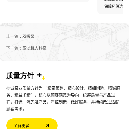
保障环保达标
上一篇：
双吸泵
下一篇：
压滤机入料泵
+
质量方针
携诚泵业质量方针为 “精密策划、精心设计、精细制造、精诚服
务、精益求精”，核心以顾客满意为导向，统筹质量与产品过
程，打造一流先进产品，严控制造、做好服务，并持续改进适配
顾客需求。
了解更多