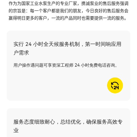
作为为国家工业水泵生产的专业厂家，携诚泵业的售后服务强调
的宗旨是：每一个客户都是我们的朋友，今日良好的售后服务会
赢得明日更多的客户，一流的产品同时也需要提供一流的服务。
实行 24 小时全天候服务机制，第一时间响应用
户需求
用户操作遇问题可享资深工程师 24 小时免费电话咨询。
服务态度细致耐心，总结优化，确保服务高效专
业