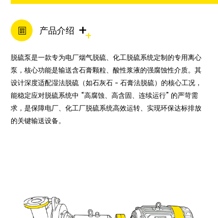
+
产品介绍
脱硫泵是一款专为电厂烟气脱硫、化工脱硫系统定制的专用离心
泵，核心功能是输送含石膏颗粒、酸性浆液的强腐蚀性介质。其
设计深度适配湿法脱硫（如石灰石 - 石膏法脱硫）的核心工况，
能稳定应对脱硫系统中 “高腐蚀、高含固、连续运行” 的严苛需
求，是保障电厂、化工厂脱硫系统高效运转、实现环保达标排放
的关键输送设备。