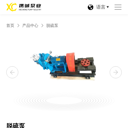
语言
首页
产品中心
脱硫泵
脱硫泵