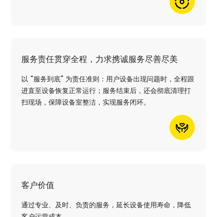
服务责任贯穿全程，力求携诚服务尽善尽美
以 “服务到底” 为责任准则：用户设备出现问题时，全程跟
进直至设备恢复正常运行；服务结束后，还会彻底清理打
扫现场，保障设备室整洁，实现服务闭环。
客户价值
通过专业、及时、负责的服务，延长设备使用寿命，降低
客户运营成本。