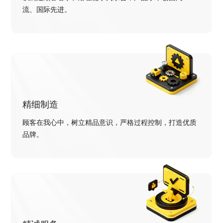
流、国际先进。
精细制造
顾客在我心中，树立精品意识，严格过程控制，打造优质
品牌。