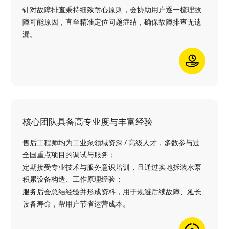
针对故障排查秉持细致耐心原则，会协助用户逐一梳理故
障可能原因，直至精准定位问题症结，确保故障排查无遗
漏。
核心团队具备高专业度与丰富经验
售后工程师均为工业泵领域资深 / 高级人才，多数参与过
全国重点项目的调试与服务；
定期接受专业技术与服务意识培训，且通过实地拆装水泵
积累设备构造、工作原理经验；
服务后会总结经验并形成资料，用于规避后续故障、延长
设备寿命，帮用户节省运营成本。