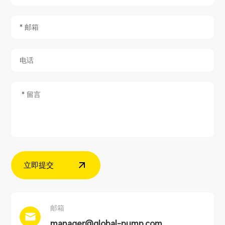
立即提交
邮箱
manager@global-pump.com