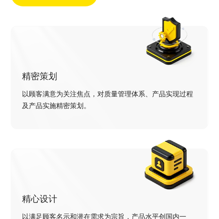
精密策划
以顾客满意为关注焦点，对质量管理体系、产品实现过程
及产品实施精密策划。
精心设计
以满足顾客名示和潜在需求为宗旨，产品水平创国内一