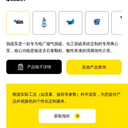
脱硫泵是一款专为电厂烟气脱硫、化工脱硫系统定制的专用离心
泵，核心功能是输送含石膏颗粒、酸性浆液的强腐蚀性介质。
产品电子详情
其他产品查询
根据实际工况（如流量、扬程等参数）科学选泵，为您提供产
品外观颜色的个性化定制服务。
获取报价