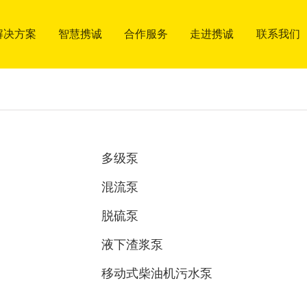
解决方案
智慧携诚
合作服务
走进携诚
联系我们
应用行业
工厂展示
服务市场
关于我们
联系方式
多级泵
合作流程
质量方针
混流泵
脱硫泵
液下渣浆泵
博客
移动式柴油机污水泵