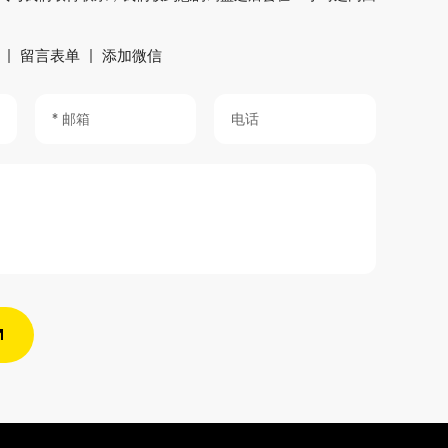
留言表单
添加微信