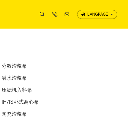
LANGRAGE
案例展示
携诚影像
服务优势
发展历程
线上留言
分数渣浆泵
售后服务
荣誉资质
潜水渣浆泵
压滤机入料泵
IH/IS卧式离心泵
陶瓷渣浆泵