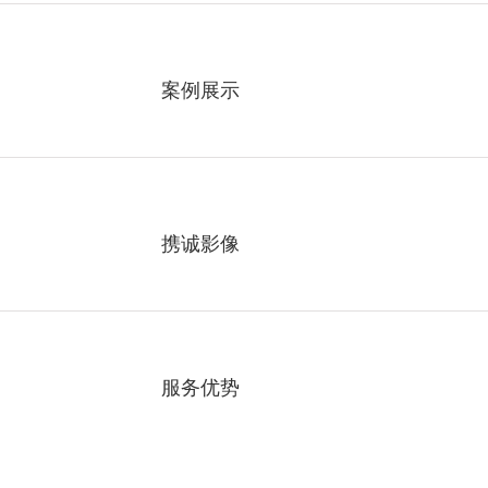
案例展示
携诚影像
服务优势