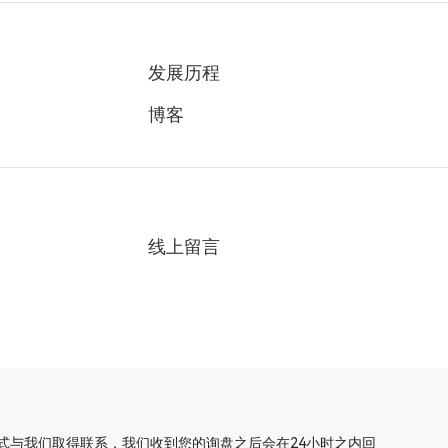
发展历程
博客
线上留言
式与我们取得联系，我们收到您的询盘之后会在24小时之内回