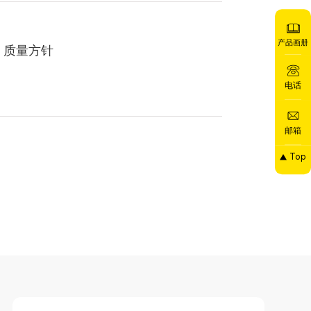
产品画册
质量方针
电话
邮箱
Top