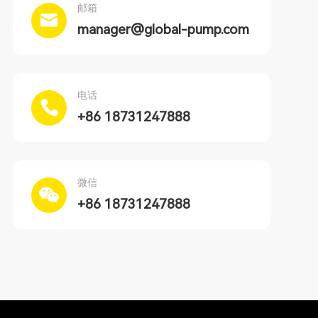
邮箱
manager@global-pump.com
电话
+86 18731247888
微信
+86 18731247888