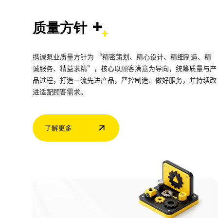
+
质量方针
携诚泵业质量方针为 “精密策划、精心设计、精细制造、精
诚服务、精益求精”，核心以顾客满意为导向，统筹质量与产
品过程，打造一流先进产品，严控制造、做好服务，并持续改
进适配顾客需求。
了解更多