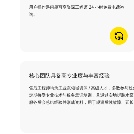
用户操作遇问题可享资深工程师 24 小时免费电话咨
询。
核心团队具备高专业度与丰富经验
售后工程师均为工业泵领域资深 / 高级人才，多数参与
定期接受专业技术与服务意识培训，且通过实地拆装水泵
服务后会总结经验并形成资料，用于规避后续故障、延长