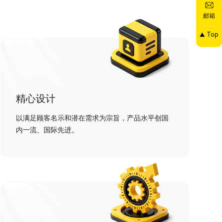
邮箱
Top
精心设计
以满足顾客名示和潜在需求为宗旨，产品水平创国
内一流、国际先进。