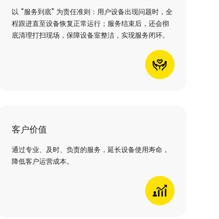
以 “服务到底” 为责任准则：用户设备出现问题时，全
程跟进直至设备恢复正常运行；服务结束后，还会彻
底清理打扫现场，保障设备室整洁，实现服务闭环。
客户价值
通过专业、及时、负责的服务，延长设备使用寿命，
降低客户运营成本。