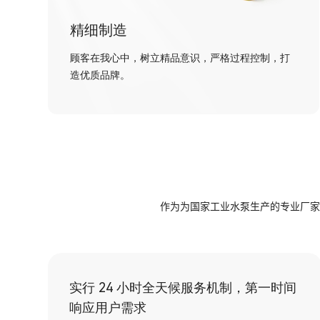
精细制造
顾客在我心中，树立精品意识，严格过程控制，打
造优质品牌。
作为为国家工业水泵生产的专业厂家
实行 24 小时全天候服务机制，第一时间
响应用户需求