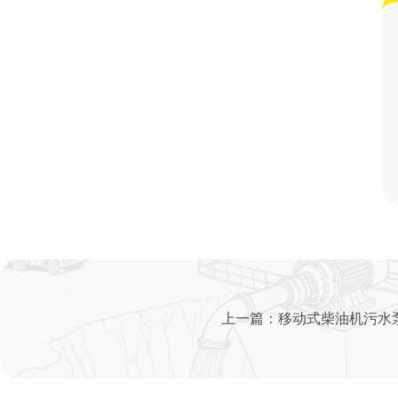
上一篇：
移动式柴油机污水