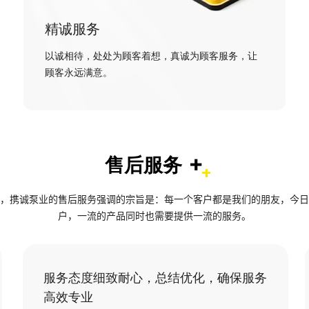
精诚服务
以诚相待，处处为顾客着想，真诚为顾客服务，让
顾客永远满意。
+
售后服务
，携诚泵业的售后服务强调的宗旨是：每一个客户都是我们的朋友，今日
户，一流的产品同时也需要提供一流的服务。
服务态度细致耐心，总结优化，确保服务
高效专业