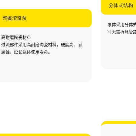
分体式结构
陶瓷渣浆泵
泵体采用分体
时无需拆除管
高耐磨陶瓷材料
过流部件采用高耐磨陶瓷材料，硬度高、耐
腐蚀，延长泵体使用寿命。