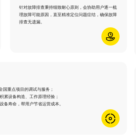
针对故障排查秉持细致耐心原则，会协助用户逐一梳
理故障可能原因，直至精准定位问题症结，确保故障
排查无遗漏。
过全国重点项目的调试与服务；
积累设备构造、工作原理经验；
设备寿命，帮用户节省运营成本。