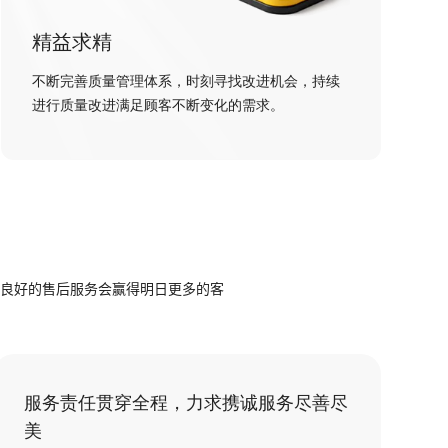
精益求精
不断完善质量管理体系，时刻寻找改进机会，持续
进行质量改进满足顾客不断变化的需求。
良好的售后服务会赢得明日更多的客
服务责任贯穿全程，力求携诚服务尽善尽
美