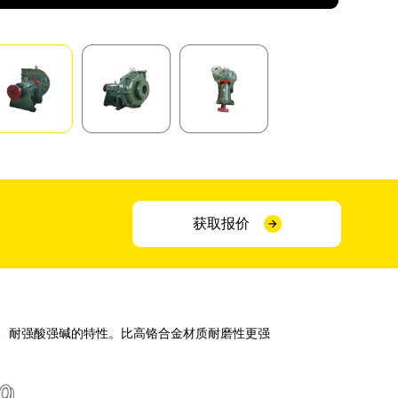
获取报价
、耐强酸强碱的特性。比高铬合金材质耐磨性更强