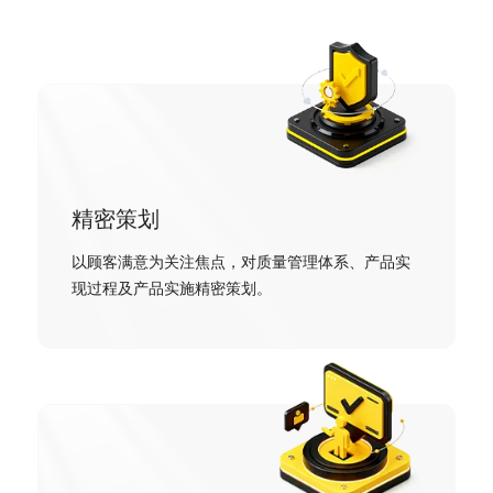
精密策划
以顾客满意为关注焦点，对质量管理体系、产品实
现过程及产品实施精密策划。