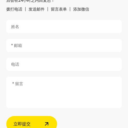
后会在24小时之内回复您！
拨打电话
发送邮件
留言表单
添加微信
立即提交