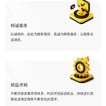
精诚服务
以诚相待，处处为顾客着想，真诚为顾客服务，让顾客永
远满意。
精益求精
不断完善质量管理体系，时刻寻找改进机会，持续进行质
量改进满足顾客不断变化的需求。