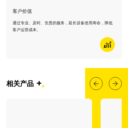
客户价值
通过专业、及时、负责的服务，延长设备使用寿命，降低
客户运营成本。
+
相关产品