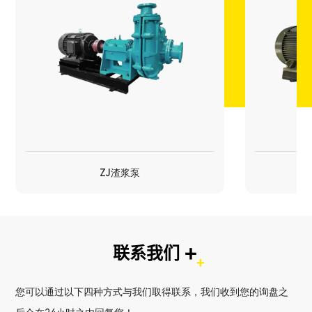
ZJ渣浆泵
ZJ渣浆泵
多级泵
+
联系我们
您可以通过以下四种方式与我们取得联系，我们收到您的询盘之