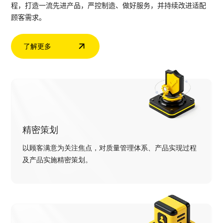
程，打造一流先进产品，严控制造、做好服务，并持续改进适配
顾客需求。
了解更多
精密策划
以顾客满意为关注焦点，对质量管理体系、产品实现过程
及产品实施精密策划。