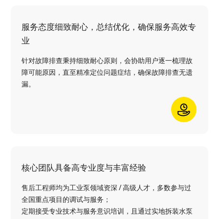
服务态度细致耐心，总结优化，确保服务高效专
业
针对故障排查秉持细致耐心原则，会协助用户逐一梳理故
障可能原因，直至精准定位问题症结，确保故障排查无遗
漏。
核心团队具备高专业度与丰富经验
售后工程师均为工业泵领域资深 / 高级人才，多数参与过
全国重点项目的调试与服务；
定期接受专业技术与服务意识培训，且通过实地拆装水泵