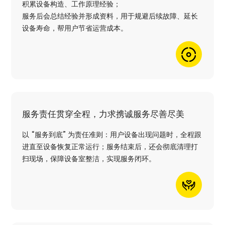
积累设备构造、工作原理经验；
服务后会总结经验并形成资料，用于规避后续故障、延长
设备寿命，帮用户节省运营成本。
服务责任贯穿全程，力求携诚服务尽善尽美
以 “服务到底” 为责任准则：用户设备出现问题时，全程跟
进直至设备恢复正常运行；服务结束后，还会彻底清理打
扫现场，保障设备室整洁，实现服务闭环。