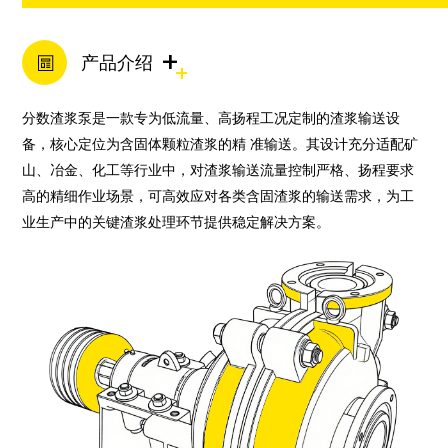
+
产品介绍
分数渣浆泵是一款专为低流量、高扬程工况定制的渣浆输送设
备，核心定位为含固体颗粒渣浆的精 准输送。其设计充分适配矿
山、冶金、化工等行业中，对渣浆输送流量控制严格、扬程要求
高的精细作业场景，可高效应对各类含固渣浆的输送需求，为工
业生产中的关键渣浆处理环节提供稳定解决方案。