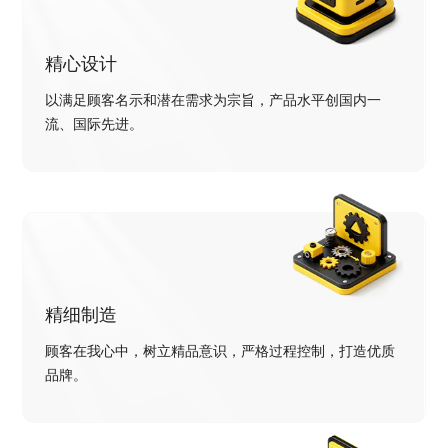
精心设计
以满足顾客名示和潜在需求为宗旨，产品水平创国内一
流、国际先进。
精细制造
顾客在我心中，树立精品意识，严格过程控制，打造优质
品牌。